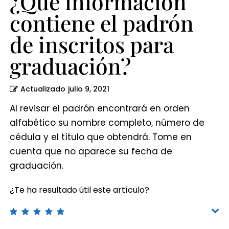
¿Qué información
contiene el padrón
de inscritos para
graduación?
Actualizado
julio 9, 2021
Al revisar el padrón encontrará en orden
alfabético su nombre completo, número de
cédula y el título que obtendrá. Tome en
cuenta que no aparece su fecha de
graduación.
¿Te ha resultado útil este artículo?