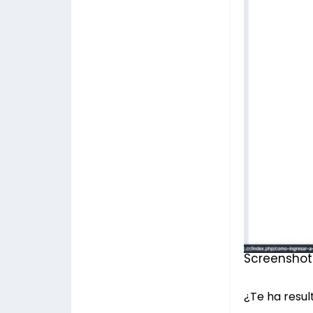
Screenshot
¿Te ha result