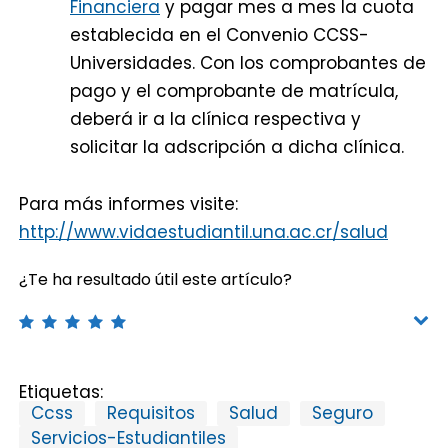
Financiera
y pagar mes a mes la cuota
establecida en el Convenio CCSS-
Universidades. Con los comprobantes de
pago y el comprobante de matrícula,
deberá ir a la clínica respectiva y
solicitar la adscripción a dicha clínica.
Para más informes visite:
http://www.vidaestudiantil.una.ac.cr/salud
¿Te ha resultado útil este artículo?
Etiquetas:
Ccss
Requisitos
Salud
Seguro
Servicios-Estudiantiles