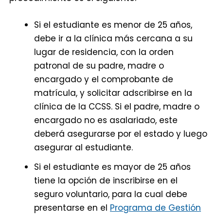
Si el estudiante es menor de 25 años,
debe ir a la clínica más cercana a su
lugar de residencia, con la orden
patronal de su padre, madre o
encargado y el comprobante de
matrícula, y solicitar adscribirse en la
clínica de la CCSS. Si el padre, madre o
encargado no es asalariado, este
deberá asegurarse por el estado y luego
asegurar al estudiante.
Si el estudiante es mayor de 25 años
tiene la opción de inscribirse en el
seguro voluntario, para la cual debe
presentarse en el
Programa de Gestión