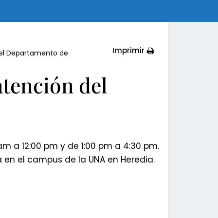
Imprimir
del Departamento de
atención del
am a 12:00 pm y de 1:00 pm a 4:30 pm.
a en el campus de la UNA en Heredia.